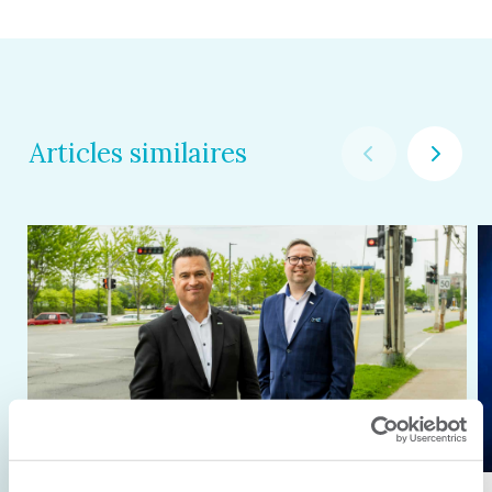
Articles similaires