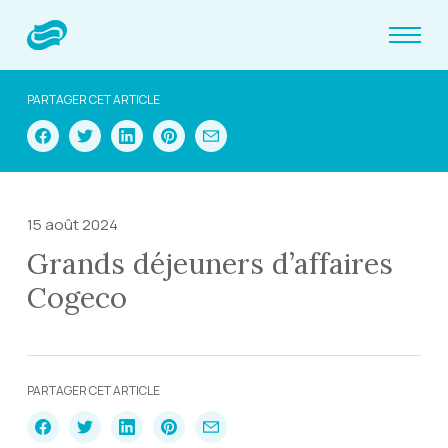
PARTAGER CET ARTICLE
15 août 2024
Grands déjeuners d’affaires
Cogeco
PARTAGER CET ARTICLE