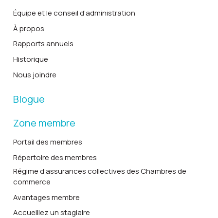
Équipe et le conseil d’administration
À propos
Rapports annuels
Historique
Nous joindre
Blogue
Zone membre
Portail des membres
Répertoire des membres
Régime d’assurances collectives des Chambres de
commerce
Avantages membre
Accueillez un stagiaire