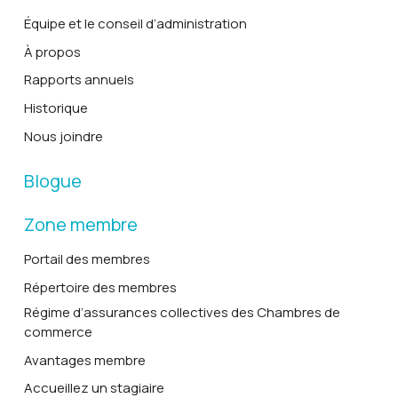
Équipe et le conseil d’administration
À propos
Rapports annuels
Historique
Nous joindre
Blogue
Zone membre
Portail des membres
Répertoire des membres
Régime d’assurances collectives des Chambres de
commerce
Avantages membre
Accueillez un stagiaire