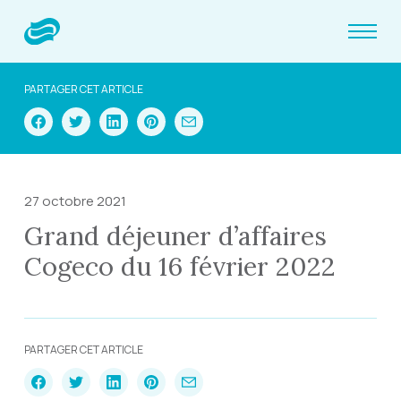
PARTAGER CET ARTICLE
27 octobre 2021
Grand déjeuner d’affaires
Cogeco du 16 février 2022
PARTAGER CET ARTICLE