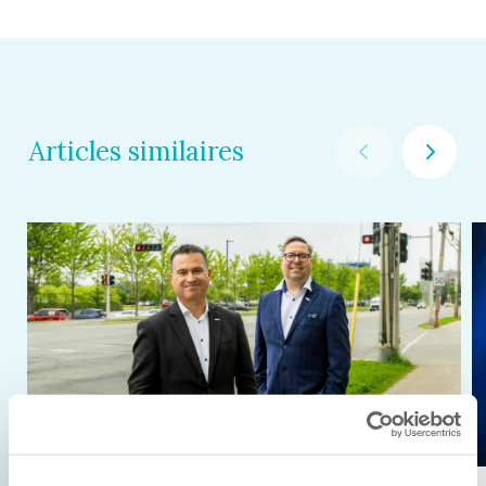
Articles similaires