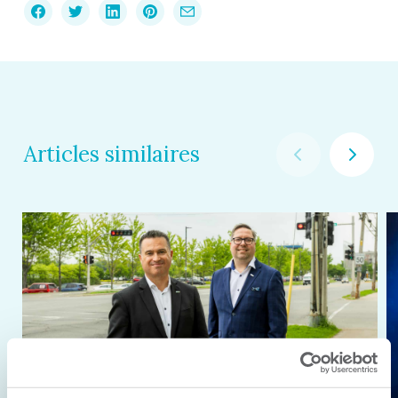
Articles similaires