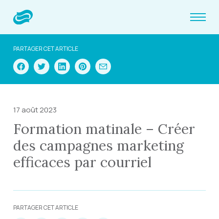
PARTAGER CET ARTICLE
17 août 2023
Formation matinale – Créer
des campagnes marketing
efficaces par courriel
PARTAGER CET ARTICLE