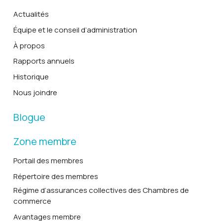
Actualités
Équipe et le conseil d’administration
À propos
Rapports annuels
Historique
Nous joindre
Blogue
Zone membre
Portail des membres
Répertoire des membres
Régime d’assurances collectives des Chambres de
commerce
Avantages membre