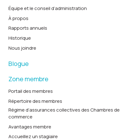
Équipe et le conseil d’administration
À propos
Rapports annuels
Historique
Nous joindre
Blogue
Zone membre
Portail des membres
Répertoire des membres
Régime d’assurances collectives des Chambres de
commerce
Avantages membre
Accueillez un stagiaire