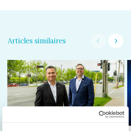
Articles similaires