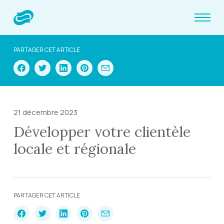
PARTAGER CET ARTICLE
21 décembre 2023
Développer votre clientèle
locale et régionale
PARTAGER CET ARTICLE