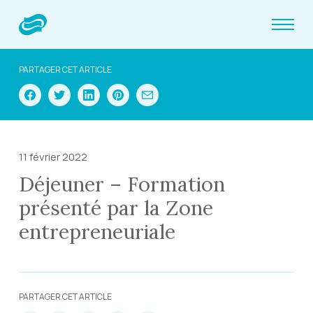
PARTAGER CET ARTICLE
11 février 2022
Déjeuner – Formation
présenté par la Zone
entrepreneuriale
PARTAGER CET ARTICLE