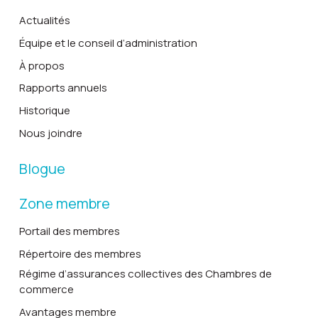
Actualités
Équipe et le conseil d’administration
À propos
Rapports annuels
Historique
Nous joindre
Blogue
Zone membre
Portail des membres
Répertoire des membres
Régime d’assurances collectives des Chambres de
commerce
Avantages membre