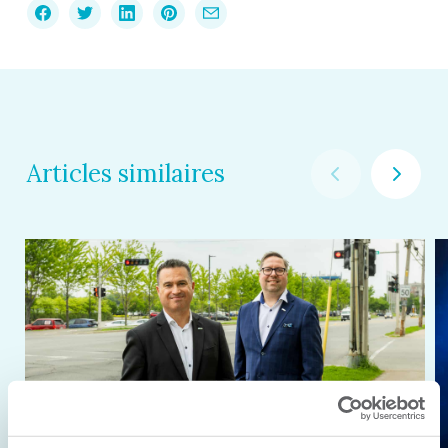
Articles similaires