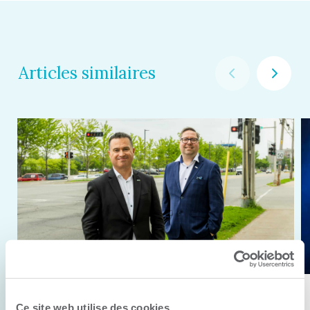
Articles similaires
11 juin 2026
Ce site web utilise des cookies.