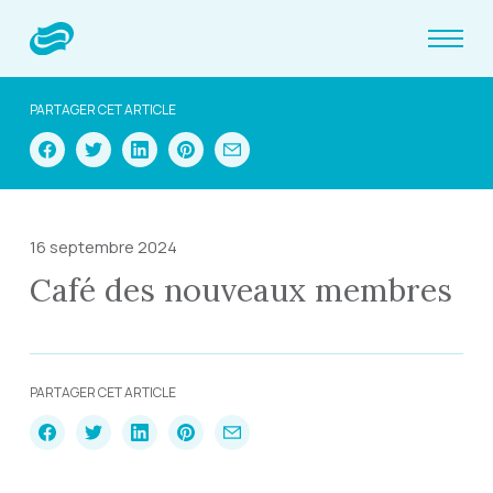
PARTAGER CET ARTICLE
16 septembre 2024
Café des nouveaux membres
PARTAGER CET ARTICLE