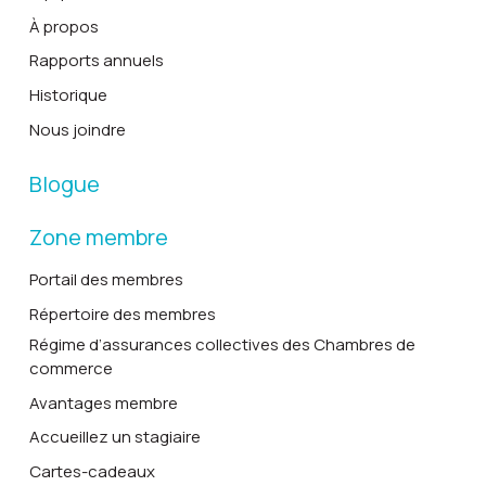
À propos
Rapports annuels
Historique
Nous joindre
Blogue
Zone membre
Portail des membres
Répertoire des membres
Régime d’assurances collectives des Chambres de
commerce
Avantages membre
Accueillez un stagiaire
Cartes-cadeaux