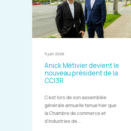
11 juin 2026
Anick Métivier devient le
nouveau président de la
CCI3R
C’est lors de son assemblée
générale annuelle tenue hier que
la Chambre de commerce et
d’industries de ...