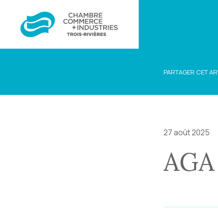
PARTAGER CET AR
27 août 2025
AGA