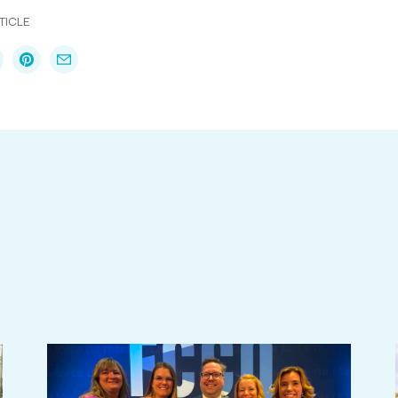
TICLE