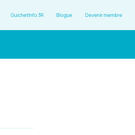
GuichetInfo 3R
Blogue
Devenir membre