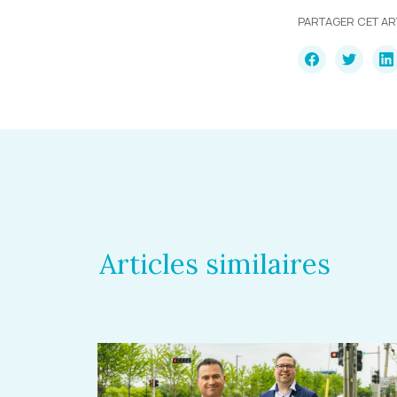
PARTAGER CET AR
Articles similaires