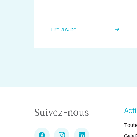
Lire la suite
Acti
Suivez-nous
Toute
Gala 