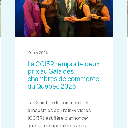
10 juin 2026
La CCI3R remporte deux
prix au Gala des
chambres de commerce
du Québec 2026
La Chambre de commerce et
d’industries de Trois-Rivières
(CCI3R) est fière d’annoncer
qu’elle a remporté deux prix ...