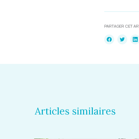
PARTAGER CET AR
Articles similaires