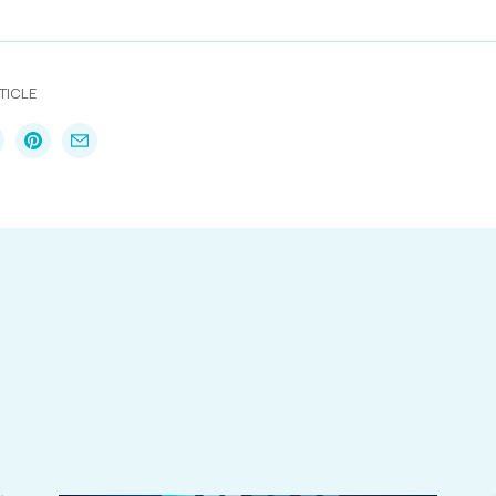
TICLE