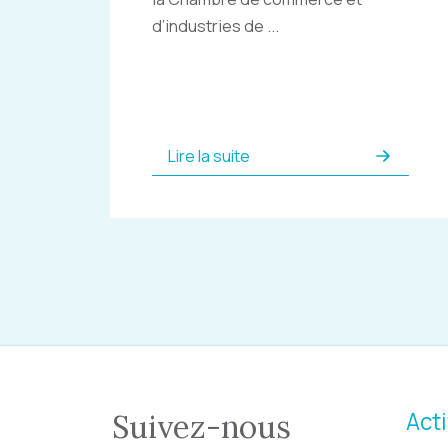
d’industries de ...
Lire la suite
Acti
Suivez-nous