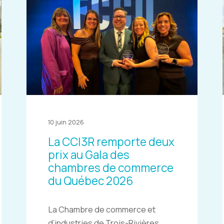
10 juin 2026
La CCI3R remporte deux
prix au Gala des
chambres de commerce
du Québec 2026
La Chambre de commerce et
d’industries de Trois-Rivières