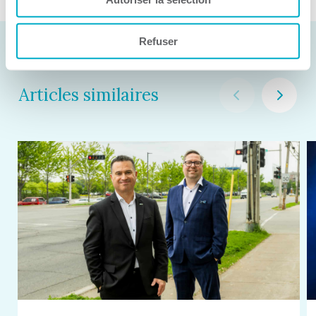
Refuser
Articles similaires