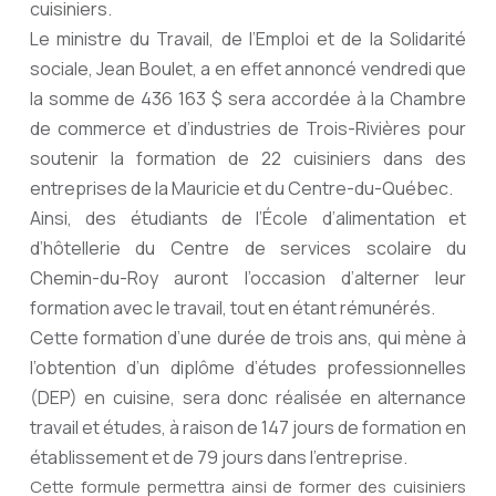
cuisiniers.
Le ministre du Travail, de l’Emploi et de la Solidarité
sociale, Jean Boulet, a en effet annoncé vendredi que
la somme de 436 163 $ sera accordée à la Chambre
de commerce et d’industries de Trois-Rivières pour
soutenir la formation de 22 cuisiniers dans des
entreprises de la Mauricie et du Centre-du-Québec.
Ainsi, des étudiants de l’École d’alimentation et
d’hôtellerie du Centre de services scolaire du
Chemin-du-Roy auront l’occasion d’alterner leur
formation avec le travail, tout en étant rémunérés.
Cette formation d’une durée de trois ans, qui mène à
l’obtention d’un diplôme d’études professionnelles
(DEP) en cuisine, sera donc réalisée en alternance
travail et études, à raison de 147 jours de formation en
établissement et de 79 jours dans l’entreprise.
Cette formule permettra ainsi de former des cuisiniers