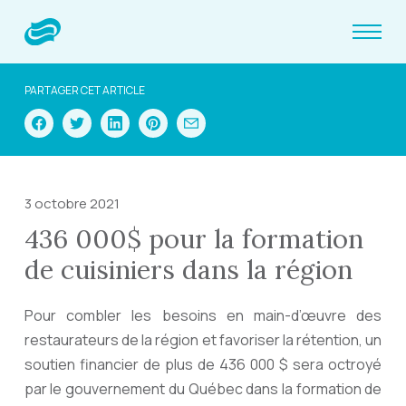
PARTAGER CET ARTICLE
3 octobre 2021
436 000$ pour la formation
de cuisiniers dans la région
Pour combler les besoins en main-d’œuvre des
restaurateurs de la région et favoriser la rétention, un
soutien financier de plus de 436 000 $ sera octroyé
par le gouvernement du Québec dans la formation de