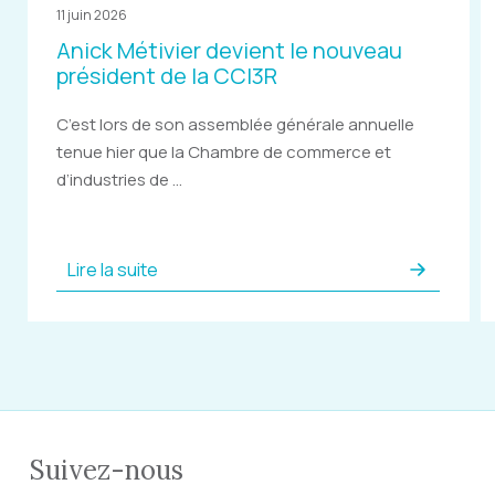
11 juin 2026
Anick Métivier devient le nouveau
président de la CCI3R
C’est lors de son assemblée générale annuelle
tenue hier que la Chambre de commerce et
d’industries de ...
Lire la suite
Suivez-nous