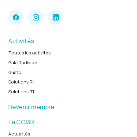
Activités
Toutes les activités
Gala Radisson
Gusto
Solutions RH
Solutions TI
Devenir membre
La CCI3R
Actualités