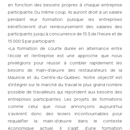
en fonction des besoins propres à chaque entreprise
participante. Du même coup, ils auront droit à un salaire
pendant leur formation puisque les entreprises
bénéficieront d’un remboursement des salaires des
participants jusqu’à concurrence de 15 $ de l’heure et de
15 000 $ par participant.
«La formation de courte durée en alternance entre
l’école et l’entreprise est une approche que nous
privilégions pour réussir à combler rapidement les
besoins de main-d’œuvre des restaurateurs de la
Mauricie et du Centre-du-Québec. Notre objectif est
d’intégrer sur le marché du travail le plus grand nombre
possible de travailleurs qui répondent aux besoins des
entreprises participantes. Les projets de formations
comme celui que nous annonçons aujourd’hui
s’avèrent donc des leviers incontournables pour
requalifier la main-d’œuvre dans le contexte
économique actuel. Il s’agit d’une formation