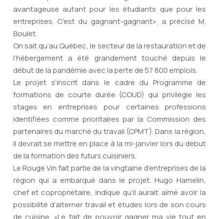
avantageuse autant pour les étudiants que pour les
entreprises. C’est du gagnant-gagnant», a précisé M.
Boulet.
On sait qu’au Québec, le secteur de la restauration et de
l’hébergement a été grandement touché depuis le
début de la pandémie avec la perte de 57 800 emplois.
Le projet s’inscrit dans le cadre du Programme de
formations de courte durée (COUD) qui privilégie les
stages en entreprises pour certaines professions
identifiées comme prioritaires par la Commission des
partenaires du marché du travail (CPMT). Dans la région,
il devrait se mettre en place à la mi-janvier lors du début
de la formation des futurs cuisiniers.
Le Rouge Vin fait partie de la vingtaine d’entreprises de la
région qui a embarqué dans le projet. Hugo Hamelin,
chef et copropriétaire, indique qu’il aurait aimé avoir la
possibilité d’alterner travail et études lors de son cours
de cuisine. «Le fait de pouvoir gagner ma vie tout en