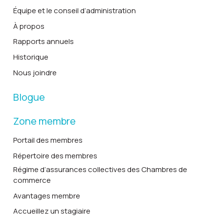
Équipe et le conseil d’administration
À propos
Rapports annuels
Historique
Nous joindre
Blogue
Zone membre
Portail des membres
Répertoire des membres
Régime d’assurances collectives des Chambres de
commerce
Avantages membre
Accueillez un stagiaire